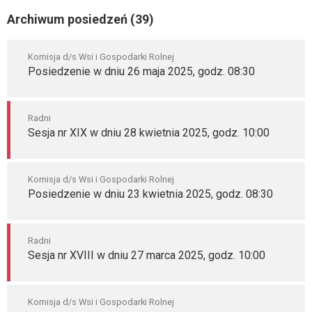
Archiwum posiedzeń (39)
Komisja d/s Wsi i Gospodarki Rolnej
Posiedzenie w dniu 26 maja 2025, godz. 08:30
Radni
Sesja nr XIX w dniu 28 kwietnia 2025, godz. 10:00
Komisja d/s Wsi i Gospodarki Rolnej
Posiedzenie w dniu 23 kwietnia 2025, godz. 08:30
Radni
Sesja nr XVIII w dniu 27 marca 2025, godz. 10:00
Komisja d/s Wsi i Gospodarki Rolnej