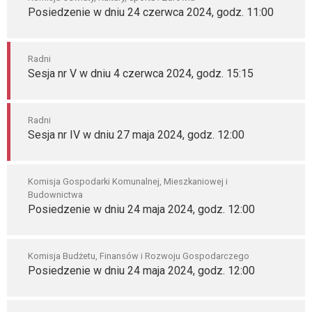
Posiedzenie w dniu 24 czerwca 2024, godz. 11:00
Radni
Sesja nr V w dniu 4 czerwca 2024, godz. 15:15
Radni
Sesja nr IV w dniu 27 maja 2024, godz. 12:00
Komisja Gospodarki Komunalnej, Mieszkaniowej i
Budownictwa
Posiedzenie w dniu 24 maja 2024, godz. 12:00
Komisja Budżetu, Finansów i Rozwoju Gospodarczego
Posiedzenie w dniu 24 maja 2024, godz. 12:00