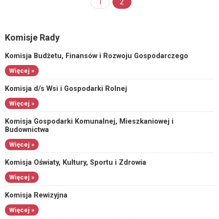
1
2
Komisje Rady
Komisja Budżetu, Finansów i Rozwoju Gospodarczego
Więcej »
Komisja d/s Wsi i Gospodarki Rolnej
Więcej »
Komisja Gospodarki Komunalnej, Mieszkaniowej i
Budownictwa
Więcej »
Komisja Oświaty, Kultury, Sportu i Zdrowia
Więcej »
Komisja Rewizyjna
Więcej »