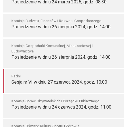
Posiedzenie w dniu 24 marca 2025, godz. 08:30
Komisja Budżetu, Finansów i Rozwoju Gospodarczego
Posiedzenie w dniu 26 sierpnia 2024, godz. 14:00
Komisja Gospodarki Komunalnej, Mieszkaniowej i
Budownictwa
Posiedzenie w dniu 26 sierpnia 2024, godz. 14:00
Radni
Sesja nr VI w dniu 27 czerwca 2024, godz. 10:00
Komisja Spraw Obywatelskich i Porządku Publicznego
Posiedzenie w dniu 24 czerwca 2024, godz. 11:00
Komisja Oświaty, Kultury, Sportu i Zdrowia