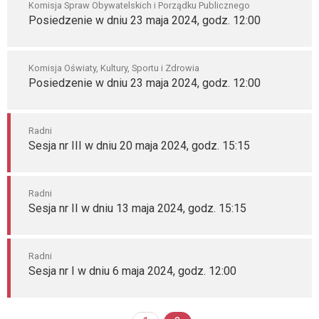
Komisja Spraw Obywatelskich i Porządku Publicznego
Posiedzenie w dniu 23 maja 2024, godz. 12:00
Komisja Oświaty, Kultury, Sportu i Zdrowia
Posiedzenie w dniu 23 maja 2024, godz. 12:00
Radni
Sesja nr III w dniu 20 maja 2024, godz. 15:15
Radni
Sesja nr II w dniu 13 maja 2024, godz. 15:15
Radni
Sesja nr I w dniu 6 maja 2024, godz. 12:00