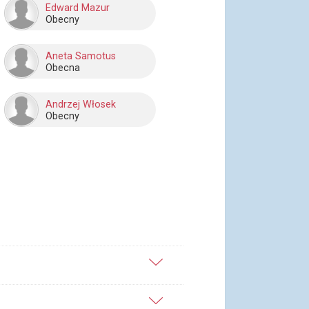
Edward Mazur
Obecny
Aneta Samotus
Obecna
Andrzej Włosek
Obecny