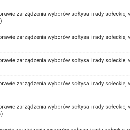
rawie zarządzenia wyborów sołtysa i rady sołeckiej 
)
rawie zarządzenia wyborów sołtysa i rady sołeckiej 
rawie zarządzenia wyborów sołtysa i rady sołeckiej 
rawie zarządzenia wyborów sołtysa i rady sołeckiej 
rawie zarządzenia wyborów sołtysa i rady sołeckiej 
5)
rawie zarządzenia wyborów sołtysa i rady sołeckiej 