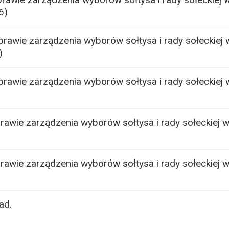
6)
rawie zarządzenia wyborów sołtysa i rady sołeckiej 
)
rawie zarządzenia wyborów sołtysa i rady sołeckiej 
rawie zarządzenia wyborów sołtysa i rady sołeckiej 
awie zarządzenia wyborów sołtysa i rady sołeckiej w
ad.