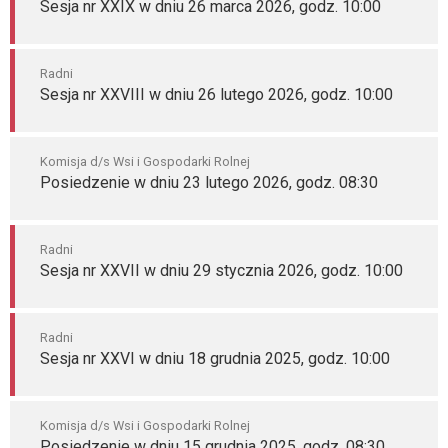
Sesja nr XXIX w dniu 26 marca 2026, godz. 10:00
Radni
Sesja nr XXVIII w dniu 26 lutego 2026, godz. 10:00
Komisja d/s Wsi i Gospodarki Rolnej
Posiedzenie w dniu 23 lutego 2026, godz. 08:30
Radni
Sesja nr XXVII w dniu 29 stycznia 2026, godz. 10:00
Radni
Sesja nr XXVI w dniu 18 grudnia 2025, godz. 10:00
Komisja d/s Wsi i Gospodarki Rolnej
Posiedzenie w dniu 15 grudnia 2025, godz. 08:30