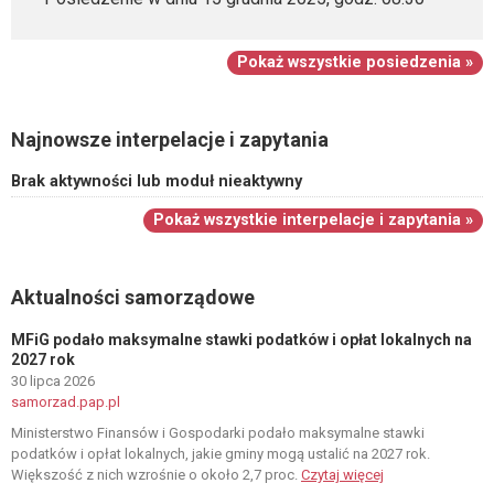
Pokaż wszystkie posiedzenia »
Najnowsze interpelacje i zapytania
Brak aktywności lub moduł nieaktywny
Pokaż wszystkie interpelacje i zapytania »
Aktualności samorządowe
MFiG podało maksymalne stawki podatków i opłat lokalnych na
2027 rok
30 lipca 2026
samorzad.pap.pl
Ministerstwo Finansów i Gospodarki podało maksymalne stawki
podatków i opłat lokalnych, jakie gminy mogą ustalić na 2027 rok.
Większość z nich wzrośnie o około 2,7 proc.
Czytaj więcej