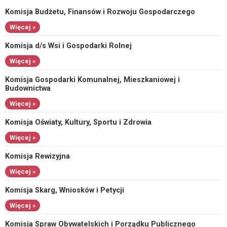
Komisja Budżetu, Finansów i Rozwoju Gospodarczego
Więcej »
Komisja d/s Wsi i Gospodarki Rolnej
Więcej »
Komisja Gospodarki Komunalnej, Mieszkaniowej i
Budownictwa
Więcej »
Komisja Oświaty, Kultury, Sportu i Zdrowia
Więcej »
Komisja Rewizyjna
Więcej »
Komisja Skarg, Wniosków i Petycji
Więcej »
Komisja Spraw Obywatelskich i Porządku Publicznego