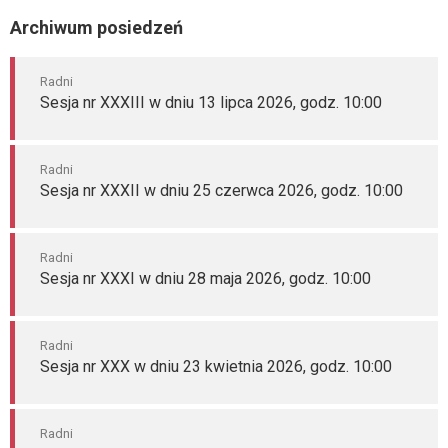
Archiwum posiedzeń
Radni
Sesja nr XXXIII w dniu 13 lipca 2026, godz. 10:00
Radni
Sesja nr XXXII w dniu 25 czerwca 2026, godz. 10:00
Radni
Sesja nr XXXI w dniu 28 maja 2026, godz. 10:00
Radni
Sesja nr XXX w dniu 23 kwietnia 2026, godz. 10:00
Radni