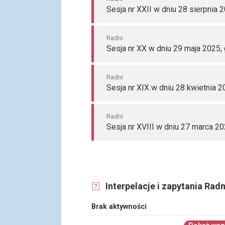
Sesja nr XXII w dniu 28 sierpnia 
Radni
Sesja nr XX w dniu 29 maja 2025,
Radni
Sesja nr XIX w dniu 28 kwietnia 2
Radni
Sesja nr XVIII w dniu 27 marca 20
Interpelacje i zapytania Rad
Brak aktywności