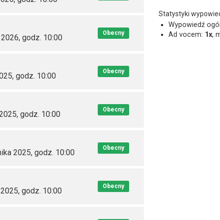
Statystyki wypowie
Wypowiedź ogó
Obecny
Ad vocem:
1x
, 
 2026, godz. 10:00
Obecny
025, godz. 10:00
Obecny
 2025, godz. 10:00
Obecny
nika 2025, godz. 10:00
Obecny
 2025, godz. 10:00