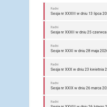
Radni
Sesja nr XXXIII w dniu 13 lipca 2
Radni
Sesja nr XXXII w dniu 25 czerwca
Radni
Sesja nr XXXI w dniu 28 maja 202
Radni
Sesja nr XXX w dniu 23 kwietnia 
Radni
Sesja nr XXIX w dniu 26 marca 20
Radni
Sesja nr XXVIII w dniu 26 lutego 