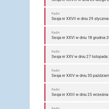
Radni
Sesja nr XXVII w dniu 29 stycznia
Radni
Sesja nr XXVI w dniu 18 grudnia 2
Radni
Sesja nr XXV w dniu 27 listopada
Radni
Sesja nr XXIV w dniu 30 paździer
Radni
Sesja nr XXIII w dniu 25 września
Radni