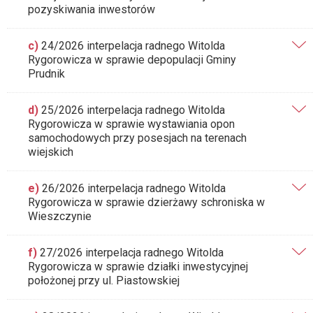
pozyskiwania inwestorów
c)
24/2026 interpelacja radnego Witolda
Rygorowicza w sprawie depopulacji Gminy
Prudnik
d)
25/2026 interpelacja radnego Witolda
Rygorowicza w sprawie wystawiania opon
samochodowych przy posesjach na terenach
wiejskich
e)
26/2026 interpelacja radnego Witolda
Rygorowicza w sprawie dzierżawy schroniska w
Wieszczynie
f)
27/2026 interpelacja radnego Witolda
Rygorowicza w sprawie działki inwestycyjnej
położonej przy ul. Piastowskiej