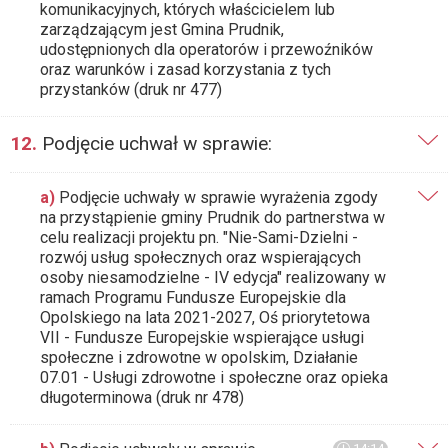
komunikacyjnych, których właścicielem lub
zarządzającym jest Gmina Prudnik,
udostępnionych dla operatorów i przewoźników
oraz warunków i zasad korzystania z tych
przystanków (druk nr 477)
12.
Podjęcie uchwał w sprawie:
a)
Podjęcie uchwały w sprawie wyrażenia zgody
na przystąpienie gminy Prudnik do partnerstwa w
celu realizacji projektu pn. "Nie-Sami-Dzielni -
rozwój usług społecznych oraz wspierających
osoby niesamodzielne - IV edycja" realizowany w
ramach Programu Fundusze Europejskie dla
Opolskiego na lata 2021-2027, Oś priorytetowa
VII - Fundusze Europejskie wspierające usługi
społeczne i zdrowotne w opolskim, Działanie
07.01 - Usługi zdrowotne i społeczne oraz opieka
długoterminowa (druk nr 478)