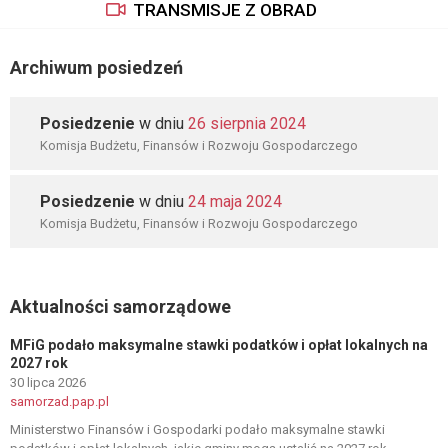
TRANSMISJE Z OBRAD
Archiwum posiedzeń
Posiedzenie
w dniu
26 sierpnia 2024
Komisja Budżetu, Finansów i Rozwoju Gospodarczego
Posiedzenie
w dniu
24 maja 2024
Komisja Budżetu, Finansów i Rozwoju Gospodarczego
Aktualności samorządowe
MFiG podało maksymalne stawki podatków i opłat lokalnych na
2027 rok
30 lipca 2026
samorzad.pap.pl
Ministerstwo Finansów i Gospodarki podało maksymalne stawki